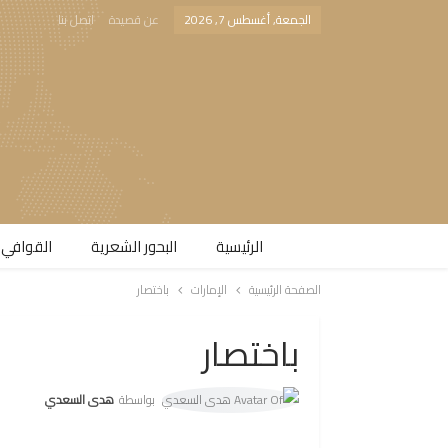
الجمعة, أغسطس 7, 2026
عن قصيدة
اتصل بنا
الرئيسية
البحور الشعرية​
القوافي 
الصفحة الرئيسية
الإمارات
باختصار
باختصار
بواسطة
هدى السعدي