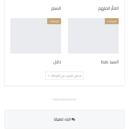
الفأر الملهم
الصنم
الإمارات
الإمارات
السيد نفط
دلال
تحميل المزيد من القصائد
- Advertisement -
اترك تعليقا