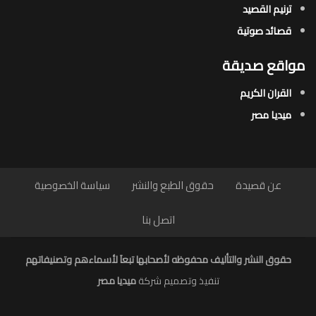
ترنيم القصيد
قصائد صوتية
مواقع صديقة
القران الكريم
ميديا مصر
عن قصيدة
حقوق الطبع والنشر
سياسة الخصوصية
اتصل بنا
حقوق النشر والتأليف محفوظه لأصحابها تبعاَ لأسماءهم وتصنيفاتهم
تنفيذ وتصميم شركة
ميديا مصر