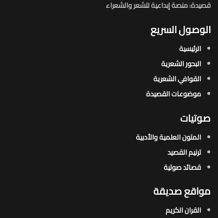
قصيدة: منصة إبداعية للشعر والشعراء
الوصول السريع
الرئيسية
البحور الشعرية​
القوافي الشعرية​
موضوعات القصيدة​
صوتيات
المتون العلمية والأدبية
ترنيم القصيد
قصائد صوتية
مواقع صديقة
القران الكريم