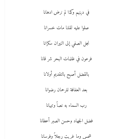
في دينهم وكذا لم نرض ادهانا
صلوا عليه لقلنا مات خسرانا
نجل الصفي إلى النيران سكرانا
فرعون في ظلمات البحر شر قانا
بالقضل أصبح بالتقديم أولانا
بعد العفافة للرحمان رضوانا
رب السماء به نصاً وتبيانا
فضل الجهاد وحسن الصبر أعطانا
شمس وما غربت رجلاً وفرسانا