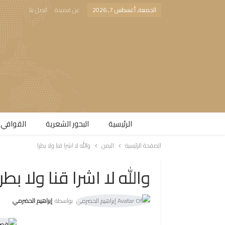
الجمعة, أغسطس 7, 2026
عن قصيدة
اتصل بنا
الرئيسية
البحور الشعرية​
القوافي 
الصفحة الرئيسية
اليمن
والله لا اشرا قنا ولا بطرا
والله لا اشرا قنا ولا بطرا
بواسطة
إبراهيم الحضرمي