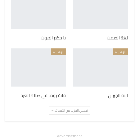
لغة الصمت
يا حكم الموت
الإمارات
الإمارات
ابنة الجيران
قلت يوما في صلاة العيد
تحميل المزيد من القصائد
- Advertisement -