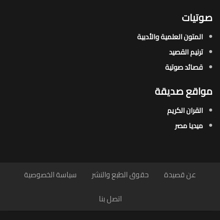
صوتيات
المتون العلمية والأدبية
ترنيم القصيد
قصائد صوتية
مواقع صديقة
القران الكريم
ميديا مصر
عن قصيدة
حقوق الطبع والنشر
سياسة الخصوصية
اتصل بنا