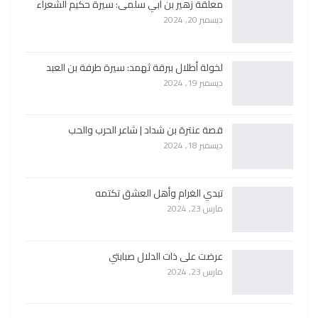
معلقة زهير بن أبي سلمى: سيرة حكيم الشعراء
ديسمبر 20, 2024
لخولة أطلال ببرقة ثهمد: سيرة طرفة بن العبد
ديسمبر 19, 2024
قصة عنترة بن شداد | شاعر الحرب والحب
ديسمبر 18, 2024
تبدي الغرام وأهل العشق تكتمه
مارس 23, 2024
عرضت على ذات الدلال صبابتي
مارس 23, 2024