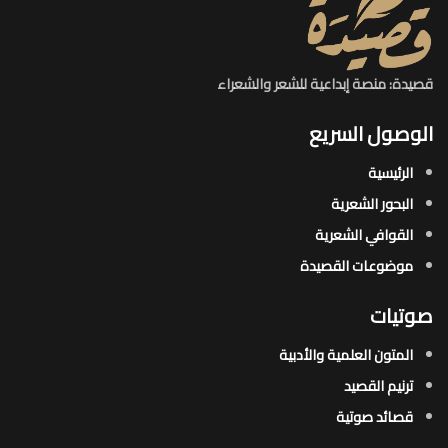
قصيدة: منصة إبداعية للشعر والشعراء
الوصول السريع
الرئيسية
البحور الشعرية​
القوافي الشعرية​
موضوعات القصيدة​
صوتيات
المتون العلمية والأدبية
ترنيم القصيد
قصائد صوتية