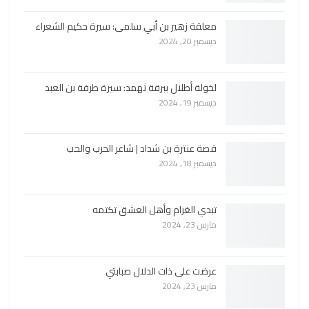
معلقة زهير بن أبي سلمى: سيرة حكيم الشعراء
ديسمبر 20, 2024
لخولة أطلال ببرقة ثهمد: سيرة طرفة بن العبد
ديسمبر 19, 2024
قصة عنترة بن شداد | شاعر الحرب والحب
ديسمبر 18, 2024
تبدي الغرام وأهل العشق تكتمه
مارس 23, 2024
عرضت على ذات الدلال صبابتي
مارس 23, 2024