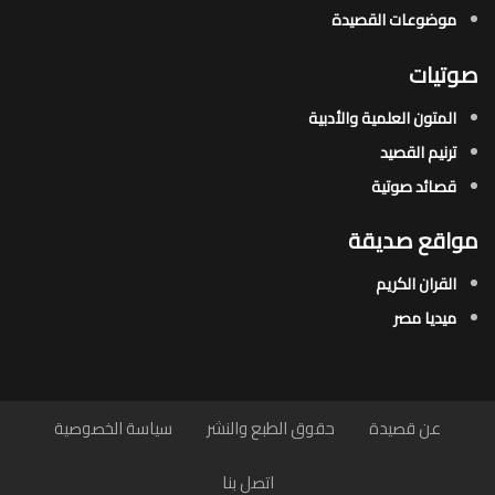
موضوعات القصيدة​
صوتيات
المتون العلمية والأدبية
ترنيم القصيد
قصائد صوتية
مواقع صديقة
القران الكريم
ميديا مصر
عن قصيدة
حقوق الطبع والنشر
سياسة الخصوصية
اتصل بنا