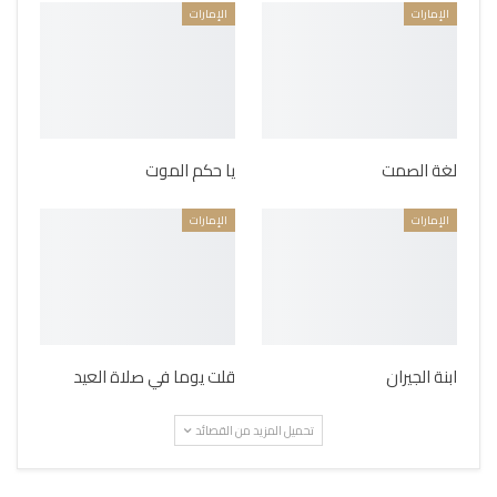
الإمارات
الإمارات
لغة الصمت
يا حكم الموت
الإمارات
الإمارات
ابنة الجيران
قلت يوما في صلاة العيد
تحميل المزيد من القصائد