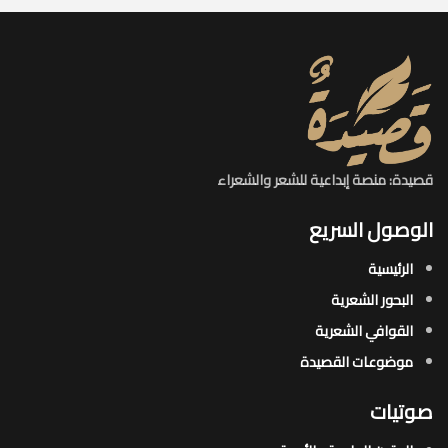
قصيدة: منصة إبداعية للشعر والشعراء
الوصول السريع
الرئيسية
البحور الشعرية​
القوافي الشعرية​
موضوعات القصيدة​
صوتيات