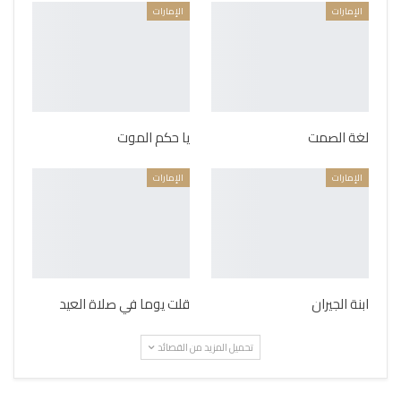
الإمارات
الإمارات
لغة الصمت
يا حكم الموت
الإمارات
الإمارات
ابنة الجيران
قلت يوما في صلاة العيد
تحميل المزيد من القصائد