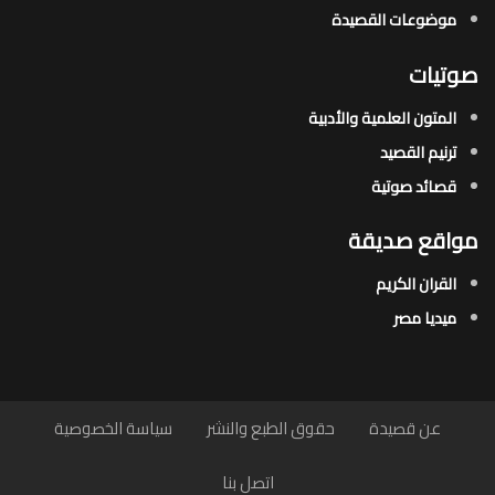
موضوعات القصيدة​
صوتيات
المتون العلمية والأدبية
ترنيم القصيد
قصائد صوتية
مواقع صديقة
القران الكريم
ميديا مصر
عن قصيدة
حقوق الطبع والنشر
سياسة الخصوصية
اتصل بنا