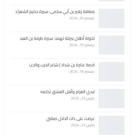
معلقة زهير بن أبي سلمى: سيرة حكيم الشعراء
ديسمبر 20, 2024
لخولة أطلال ببرقة ثهمد: سيرة طرفة بن العبد
ديسمبر 19, 2024
قصة عنترة بن شداد | شاعر الحرب والحب
ديسمبر 18, 2024
تبدي الغرام وأهل العشق تكتمه
مارس 23, 2024
عرضت على ذات الدلال صبابتي
مارس 23, 2024