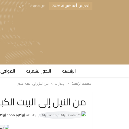
الخميس, أغسطس 6, 2026
عن قصيدة
اتصل بنا
الرئيسية
البحور الشعرية​
القوافي 
الصفحة الرئيسية
الإمارات
من النيل إلى البيت الكبير
من النيل إلى البيت الكبي
بواسطة
إبراهيم محمد إبراه