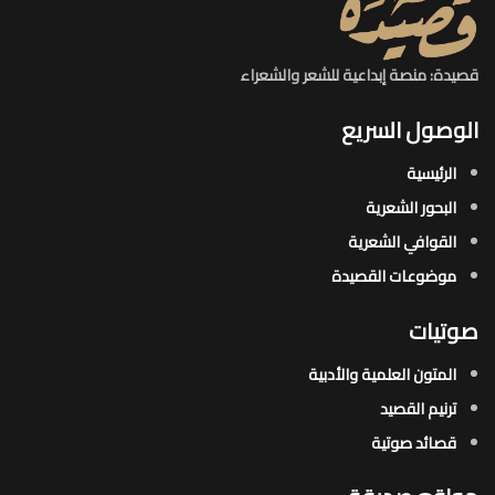
قصيدة: منصة إبداعية للشعر والشعراء
الوصول السريع
الرئيسية
البحور الشعرية​
القوافي الشعرية​
موضوعات القصيدة​
صوتيات
المتون العلمية والأدبية
ترنيم القصيد
قصائد صوتية