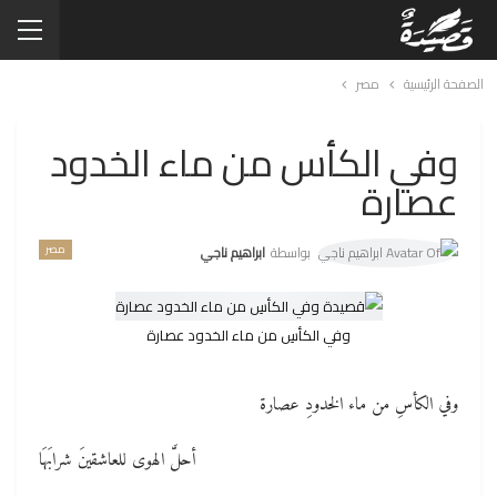
الصفحة الرئيسية
مصر
وفي الكأس من ماء الخدود
عصارة
مصر
بواسطة
ابراهيم ناجي
وفي الكأسِ من ماء الخدود عصارة
وفي الكأسِ من ماء الخدودِ عصارة
أحلَّ الهوى للعاشقينَ شرابَهَا