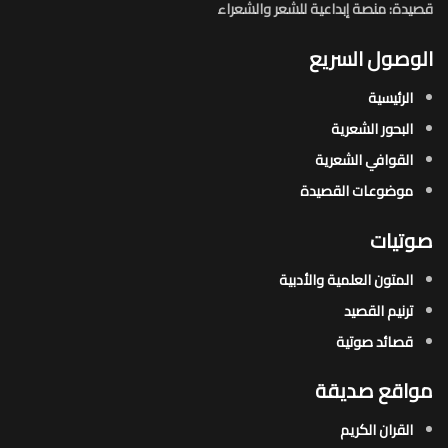
قصيدة: منصة إبداعية للشعر والشعراء
الوصول السريع
الرئيسية
البحور الشعرية​
القوافي الشعرية​
موضوعات القصيدة​
صوتيات
المتون العلمية والأدبية
ترنيم القصيد
قصائد صوتية
مواقع صديقة
القران الكريم