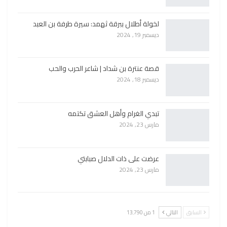
لخولة أطلال ببرقة ثهمد: سيرة طرفة بن العبد
ديسمبر 19, 2024
قصة عنترة بن شداد | شاعر الحرب والحب
ديسمبر 18, 2024
تبدي الغرام وأهل العشق تكتمه
مارس 23, 2024
عرضت على ذات الدلال صبابتي
مارس 23, 2024
السابق
التالي
1 من 13٬790