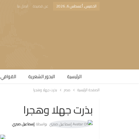
الخميس, أغسطس 6, 2026
عن قصيدة
اتصل بنا
الرئيسية
البحور الشعرية​
القوافي 
الصفحة الرئيسية
مصر
بذرت جهلا وهجرا
بذرت جهلا وهجرا
بواسطة
إسماعيل صبري