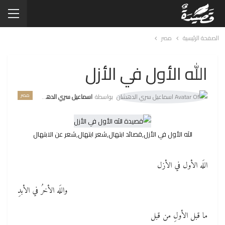
الصفحة الرئيسية
مصر
الله الأول في الأزل
مصر
بواسطة
اسماعيل سري الدهشان
اللَه الأول في الأزل,قصائد ابتهال,شعر ابتهال,شعر عن الابتهال
اللَه الأول في الأزل
واللَه الأخرُ في الأبدِ
ما قبل الأولِ من قبل