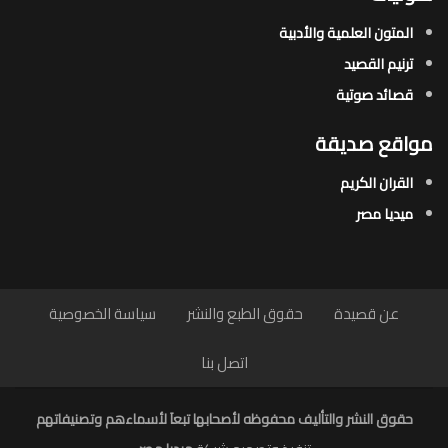
المتون العلمية والأدبية
ترنيم القصيد
قصائد صوتية
مواقع صديقة
القران الكريم
ميديا مصر
عن قصيدة
حقوق الطبع والنشر
سياسة الخصوصية
اتصل بنا
حقوق النشر والتأليف محفوظه لأصحابها تبعاَ لأسماءهم وتصنيفاتهم