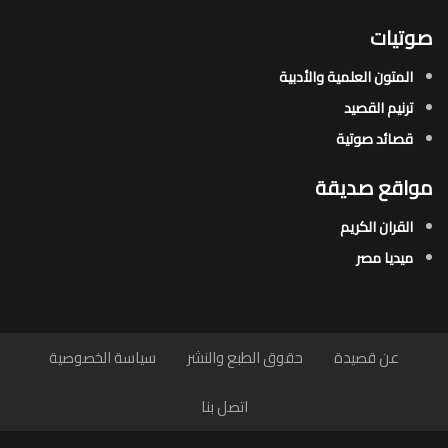
صوتيات
المتون العلمية والأدبية
ترنيم القصيد
قصائد صوتية
مواقع صديقة
القران الكريم
ميديا مصر
عن قصيدة
حقوق الطبع والنشر
سياسة الخصوصية
اتصل بنا