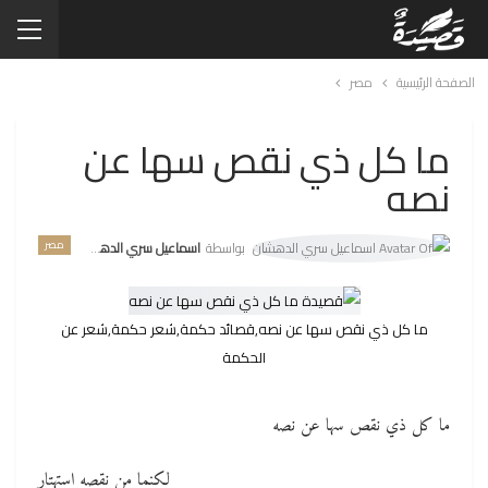
الصفحة الرئيسية
مصر
ما كل ذي نقص سها عن
نصه
مصر
بواسطة
اسماعيل سري الدهشان
ما كل ذي نقص سها عن نصه,قصائد حكمة,شعر حكمة,شعر عن
الحكمة
ما كل ذي نقص سها عن نصه
لكنما من نقصه استهتار