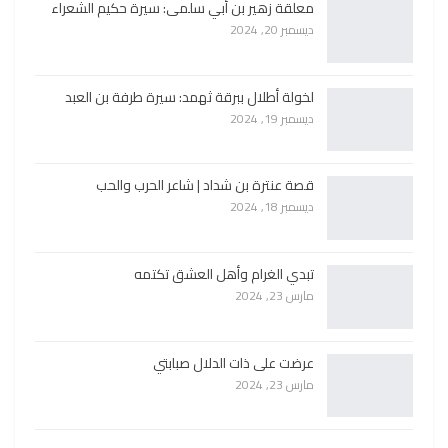
معلقة زهير بن أبي سلمى: سيرة حكيم الشعراء
ديسمبر 20, 2024
لخولة أطلال ببرقة ثهمد: سيرة طرفة بن العبد
ديسمبر 19, 2024
قصة عنترة بن شداد | شاعر الحرب والحب
ديسمبر 18, 2024
تبدي الغرام وأهل العشق تكتمه
مارس 23, 2024
عرضت على ذات الدلال صبابتي
مارس 23, 2024