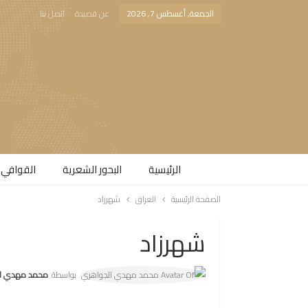
الجمعة, أغسطس 7, 2026
عن قصيدة
اتصل بنا
الرئيسية
البحور الشعرية​
القوافي 
الصفحة الرئيسية
العراق
شهرزاد
شهرزاد
بواسطة
محمد مهدي الج