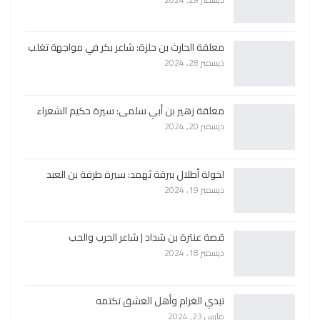
معلقة الحارث بن حلزة: شاعر بكر في مواجهة تغلب
ديسمبر 28, 2024
معلقة زهير بن أبي سلمى: سيرة حكيم الشعراء
ديسمبر 20, 2024
لخولة أطلال ببرقة ثهمد: سيرة طرفة بن العبد
ديسمبر 19, 2024
قصة عنترة بن شداد | شاعر الحرب والحب
ديسمبر 18, 2024
تبدي الغرام وأهل العشق تكتمه
مارس 23, 2024