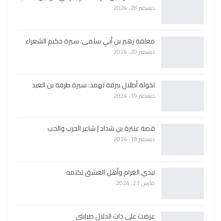
ديسمبر 28, 2024
معلقة زهير بن أبي سلمى: سيرة حكيم الشعراء
ديسمبر 20, 2024
لخولة أطلال ببرقة ثهمد: سيرة طرفة بن العبد
ديسمبر 19, 2024
قصة عنترة بن شداد | شاعر الحرب والحب
ديسمبر 18, 2024
تبدي الغرام وأهل العشق تكتمه
مارس 23, 2024
عرضت على ذات الدلال صبابتي