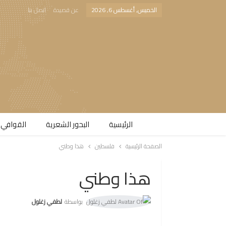
الخميس, أغسطس 6, 2026
عن قصيدة
اتصل بنا
الرئيسية
البحور الشعرية​
القوافي 
الصفحة الرئيسية
فلسطين
هذا وطني
هذا وطني
بواسطة
لطفي زغلول