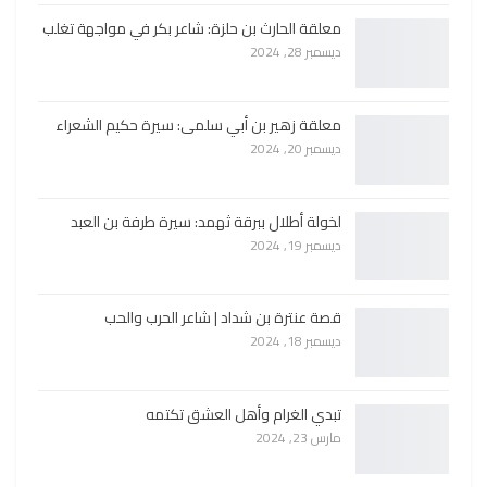
معلقة الحارث بن حلزة: شاعر بكر في مواجهة تغلب
ديسمبر 28, 2024
معلقة زهير بن أبي سلمى: سيرة حكيم الشعراء
ديسمبر 20, 2024
لخولة أطلال ببرقة ثهمد: سيرة طرفة بن العبد
ديسمبر 19, 2024
قصة عنترة بن شداد | شاعر الحرب والحب
ديسمبر 18, 2024
تبدي الغرام وأهل العشق تكتمه
مارس 23, 2024