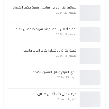
معلقة زهير بن أبي سلمى: سيرة حكيم الشعراء
ديسمبر 20, 2024
لخولة أطلال ببرقة ثهمد: سيرة طرفة بن العبد
ديسمبر 19, 2024
قصة عنترة بن شداد | شاعر الحرب والحب
ديسمبر 18, 2024
تبدي الغرام وأهل العشق تكتمه
مارس 23, 2024
عرضت على ذات الدلال صبابتي
مارس 23, 2024