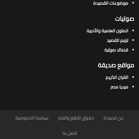
موضوعات القصيدة​
صوتيات
المتون العلمية والأدبية
ترنيم القصيد
قصائد صوتية
مواقع صديقة
القران الكريم
ميديا مصر
عن قصيدة
حقوق الطبع والنشر
سياسة الخصوصية
اتصل بنا