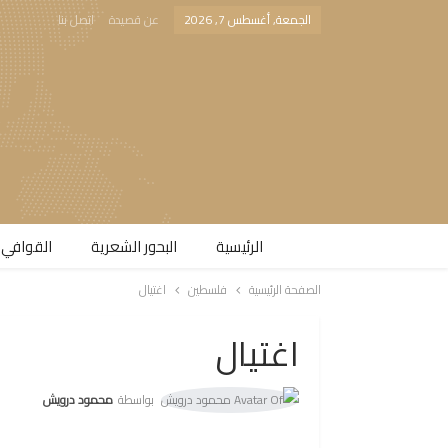
الجمعة, أغسطس 7, 2026
عن قصيدة
اتصل بنا
الرئيسية
البحور الشعرية​
القوافي 
الصفحة الرئيسية
فلسطين
اغتيال
اغتيال
بواسطة
محمود درويش