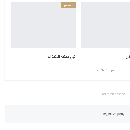
فلسطين
يل
في صف الأعداء
حميل المزيد من القصائد
- Advertisement -
اترك تعليقا