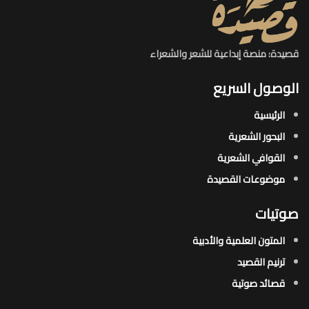
قصيدة: منصة إبداعية للشعر والشعراء
الوصول السريع
الرئيسية
البحور الشعرية​
القوافي الشعرية​
موضوعات القصيدة​
صوتيات
المتون العلمية والأدبية
ترنيم القصيد
قصائد صوتية