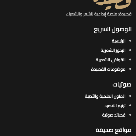
قصيدة: منصة إبداعية للشعر والشعراء
الوصول السريع
الرئيسية
البحور الشعرية​
القوافي الشعرية​
موضوعات القصيدة​
صوتيات
المتون العلمية والأدبية
ترنيم القصيد
قصائد صوتية
مواقع صديقة