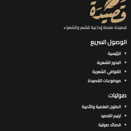
قصيدة: منصة إبداعية للشعر والشعراء
الوصول السريع
الرئيسية
البحور الشعرية​
القوافي الشعرية​
موضوعات القصيدة​
صوتيات
المتون العلمية والأدبية
ترنيم القصيد
قصائد صوتية