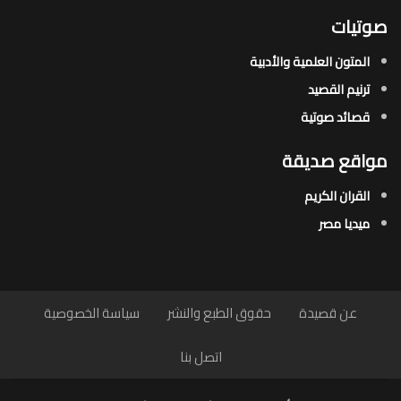
صوتيات
المتون العلمية والأدبية
ترنيم القصيد
قصائد صوتية
مواقع صديقة
القران الكريم
ميديا مصر
عن قصيدة
حقوق الطبع والنشر
سياسة الخصوصية
اتصل بنا