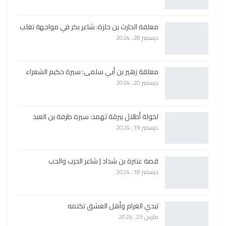
معلقة الحارث بن حلزة: شاعر بكر في مواجهة تغلب
ديسمبر 28, 2024
معلقة زهير بن أبي سلمى: سيرة حكيم الشعراء
ديسمبر 20, 2024
لخولة أطلال ببرقة ثهمد: سيرة طرفة بن العبد
ديسمبر 19, 2024
قصة عنترة بن شداد | شاعر الحرب والحب
ديسمبر 18, 2024
تبدي الغرام وأهل العشق تكتمه
مارس 23, 2024