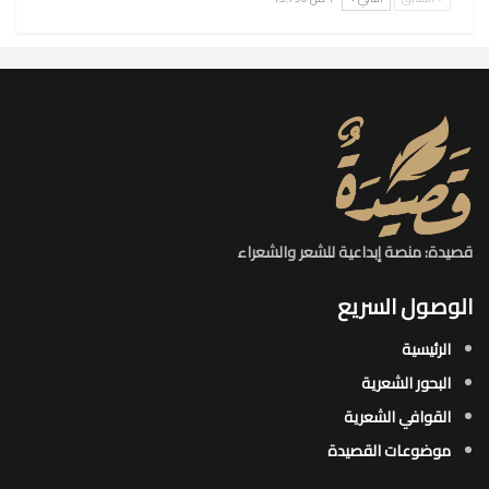
قصيدة: منصة إبداعية للشعر والشعراء
الوصول السريع
الرئيسية
البحور الشعرية​
القوافي الشعرية​
موضوعات القصيدة​