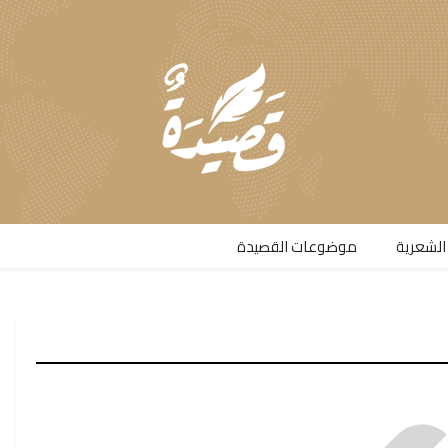
الشعرية​
موضوعات القصيدة​