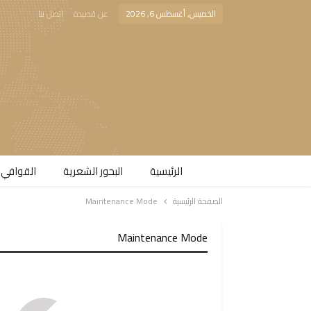
الخميس, أغسطس 6, 2026
عن قصيدة
اتصل بنا
الرئيسية
البحور الشعرية​
القوافي 
الصفحة الرئيسية
Maintenance Mode
Maintenance Mode