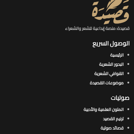
قصيدة: منصة إبداعية للشعر والشعراء
الوصول السريع
الرئيسية
البحور الشعرية​
القوافي الشعرية​
موضوعات القصيدة​
صوتيات
المتون العلمية والأدبية
ترنيم القصيد
قصائد صوتية