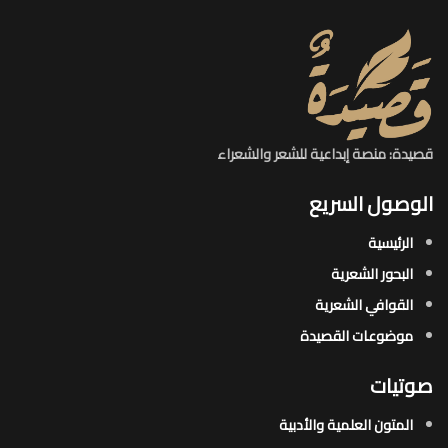
قصيدة: منصة إبداعية للشعر والشعراء
الوصول السريع
الرئيسية
البحور الشعرية​
القوافي الشعرية​
موضوعات القصيدة​
صوتيات
المتون العلمية والأدبية