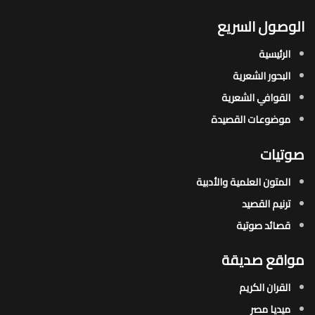
الوصول السريع
الرئيسية
البحور الشعرية​
القوافي الشعرية​
موضوعات القصيدة​
صوتيات
المتون العلمية والأدبية
ترنيم القصيد
قصائد صوتية
مواقع صديقة
القران الكريم
ميديا مصر