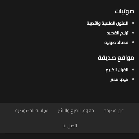
صوتيات
المتون العلمية والأدبية
ترنيم القصيد
قصائد صوتية
مواقع صديقة
القران الكريم
ميديا مصر
عن قصيدة
حقوق الطبع والنشر
سياسة الخصوصية
اتصل بنا