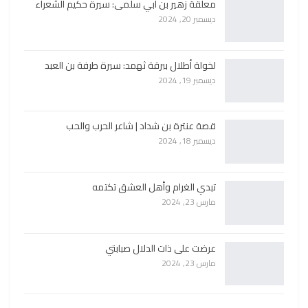
معلقة زهير بن أبي سلمى: سيرة حكيم الشعراء
ديسمبر 20, 2024
لخولة أطلال ببرقة ثهمد: سيرة طرفة بن العبد
ديسمبر 19, 2024
قصة عنترة بن شداد | شاعر الحرب والحب
ديسمبر 18, 2024
تبدي الغرام وأهل العشق تكتمه
مارس 23, 2024
عرضت على ذات الدلال صبابتي
مارس 23, 2024