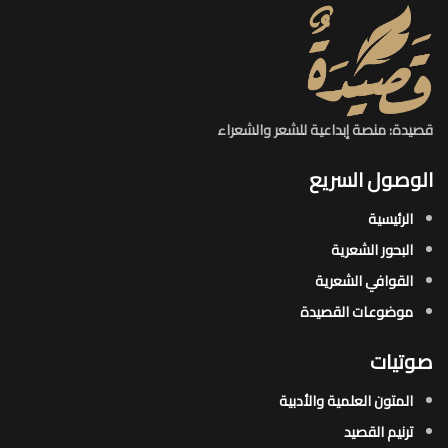
قصيدة: منصة إبداعية للشعر والشعراء
الوصول السريع
الرئيسية
البحور الشعرية​
القوافي الشعرية​
موضوعات القصيدة​
صوتيات
المتون العلمية والأدبية
ترنيم القصيد