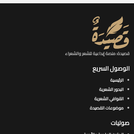
قصيدة: منصة إبداعية للشعر والشعراء
الوصول السريع
الرئيسية
البحور الشعرية​
القوافي الشعرية​
موضوعات القصيدة​
صوتيات