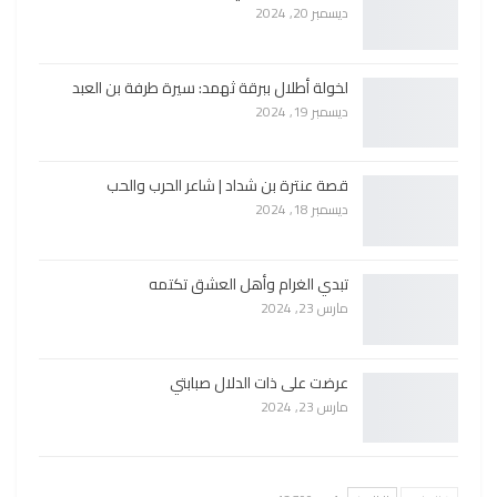
ديسمبر 20, 2024
لخولة أطلال ببرقة ثهمد: سيرة طرفة بن العبد
ديسمبر 19, 2024
قصة عنترة بن شداد | شاعر الحرب والحب
ديسمبر 18, 2024
تبدي الغرام وأهل العشق تكتمه
مارس 23, 2024
عرضت على ذات الدلال صبابتي
مارس 23, 2024