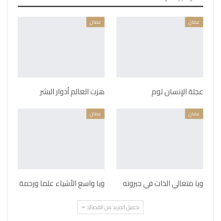
عمان
عمان
عجلة الإنسان لوم
هزت العالم أدوار البشر
عمان
عمان
ويا متعالي الذات في جبروته
ويا واسع الأشياء علما ورحمة
تحميل المزيد من القصائد