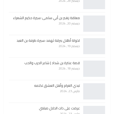
ديسمبر 28, 2024
معلقة زهير بن أبي سلمى: سيرة حكيم الشعراء
ديسمبر 20, 2024
لخولة أطلال ببرقة ثهمد: سيرة طرفة بن العبد
ديسمبر 19, 2024
قصة عنترة بن شداد | شاعر الحرب والحب
ديسمبر 18, 2024
تبدي الغرام وأهل العشق تكتمه
مارس 23, 2024
عرضت على ذات الدلال صبابتي
مارس 23, 2024