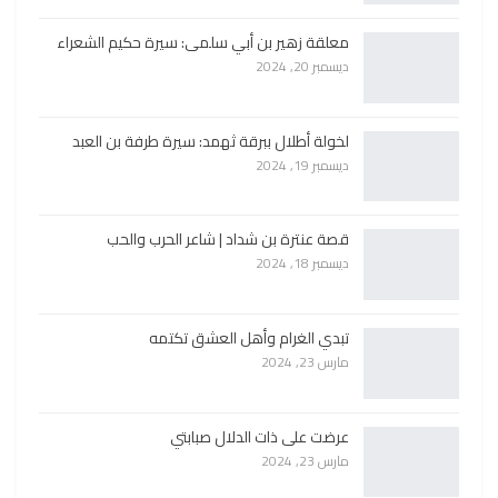
معلقة زهير بن أبي سلمى: سيرة حكيم الشعراء
ديسمبر 20, 2024
لخولة أطلال ببرقة ثهمد: سيرة طرفة بن العبد
ديسمبر 19, 2024
قصة عنترة بن شداد | شاعر الحرب والحب
ديسمبر 18, 2024
تبدي الغرام وأهل العشق تكتمه
مارس 23, 2024
عرضت على ذات الدلال صبابتي
مارس 23, 2024