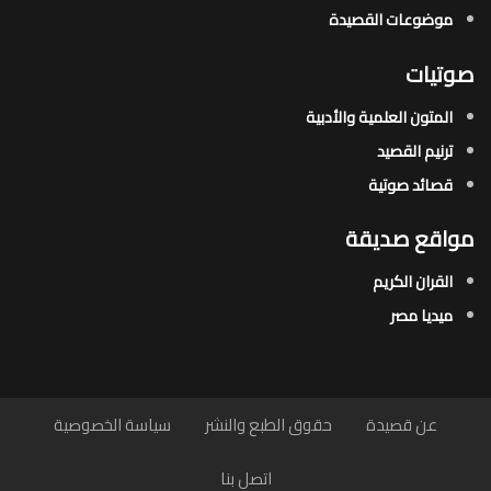
موضوعات القصيدة​
صوتيات
المتون العلمية والأدبية
ترنيم القصيد
قصائد صوتية
مواقع صديقة
القران الكريم
ميديا مصر
عن قصيدة
حقوق الطبع والنشر
سياسة الخصوصية
اتصل بنا