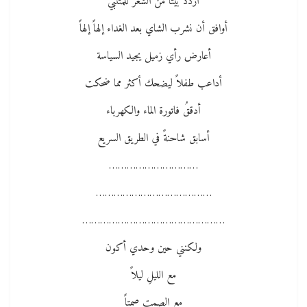
أردد بيتاً من الشعر للمتنبي
أوافق أن نشرب الشاي بعد الغداء إلهاً إلهاً
أعارض رأي زميل يجيد السياسة
أداعب طفلاً ليضحك أكثر مما ضحكت
أدققُ فاتورة الماء والكهرباء
أسابق شاحنةً في الطريق السريع
…………………………
…………………………………
…………………………………………
ولكنني حين وحدي أكون
مع الليلِ ليلاً
مع الصمت صمتاً