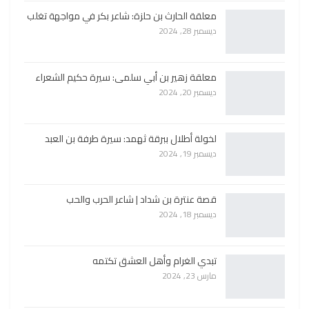
معلقة الحارث بن حلزة: شاعر بكر في مواجهة تغلب
ديسمبر 28, 2024
معلقة زهير بن أبي سلمى: سيرة حكيم الشعراء
ديسمبر 20, 2024
لخولة أطلال ببرقة ثهمد: سيرة طرفة بن العبد
ديسمبر 19, 2024
قصة عنترة بن شداد | شاعر الحرب والحب
ديسمبر 18, 2024
تبدي الغرام وأهل العشق تكتمه
مارس 23, 2024