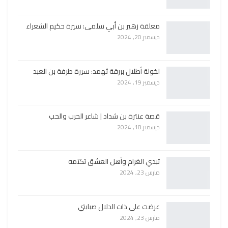
معلقة زهير بن أبي سلمى: سيرة حكيم الشعراء
ديسمبر 20, 2024
لخولة أطلال ببرقة ثهمد: سيرة طرفة بن العبد
ديسمبر 19, 2024
قصة عنترة بن شداد | شاعر الحرب والحب
ديسمبر 18, 2024
تبدي الغرام وأهل العشق تكتمه
مارس 23, 2024
عرضت على ذات الدلال صبابتي
مارس 23, 2024