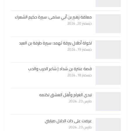
معلقة زهير بن أبي سلمى: سيرة حكيم الشعراء
ديسمبر 20, 2024
لخولة أطلال ببرقة ثهمد: سيرة طرفة بن العبد
ديسمبر 19, 2024
قصة عنترة بن شداد | شاعر الحرب والحب
ديسمبر 18, 2024
تبدي الغرام وأهل العشق تكتمه
مارس 23, 2024
عرضت على ذات الدلال صبابتي
مارس 23, 2024