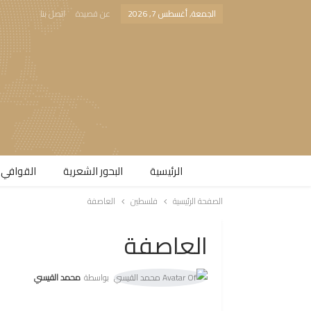
الجمعة, أغسطس 7, 2026
عن قصيدة
اتصل بنا
الرئيسية
البحور الشعرية​
القوافي 
الصفحة الرئيسية
فلسطين
العاصفة
العاصفة
بواسطة
محمد القيسي