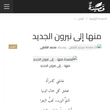
الصفحة الرئيسية
اليمن
منها إلى نيرون الجديد
اليمن
بواسطة
محمد الشرفي
منها . . إلى نيرون الجديد
عاملني كامرأة
تعشق كل جمال الدنيا
تشتمُّ الورد.. تحبُّ الزهرا