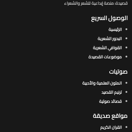
قصيدة: منصة إبداعية للشعر والشعراء
الوصول السريع
الرئيسية
البحور الشعرية​
القوافي الشعرية​
موضوعات القصيدة​
صوتيات
المتون العلمية والأدبية
ترنيم القصيد
قصائد صوتية
مواقع صديقة
القران الكريم