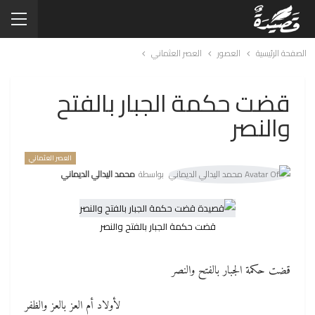
الصفحة الرئيسية
العصور
العصر العثماني
قضت حكمة الجبار بالفتح
والنصر
العصر العثماني
بواسطة
محمد اليدالي الديماني
قضت حكمة الجبار بالفتح والنصر
قضت حكمة الجبار بالفتح والنصر
لأولاد أم العز بالعز والظفر