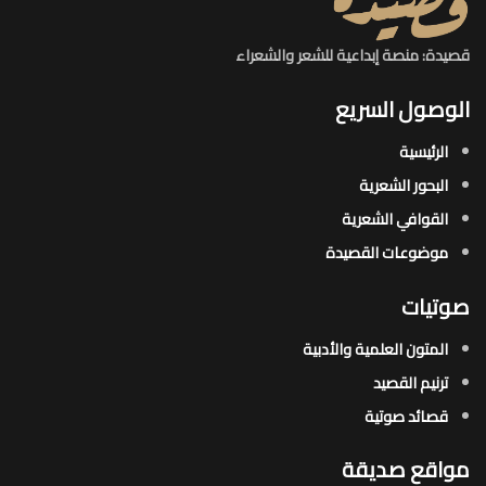
قصيدة: منصة إبداعية للشعر والشعراء
الوصول السريع
الرئيسية
البحور الشعرية​
القوافي الشعرية​
موضوعات القصيدة​
صوتيات
المتون العلمية والأدبية
ترنيم القصيد
قصائد صوتية
مواقع صديقة