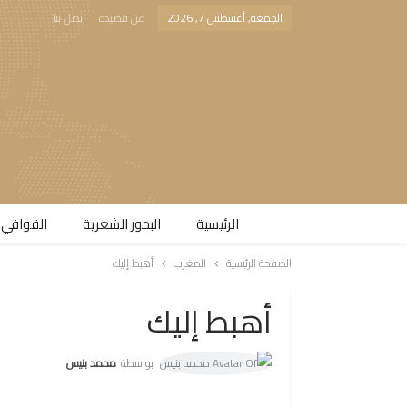
الجمعة, أغسطس 7, 2026
عن قصيدة
اتصل بنا
الرئيسية
البحور الشعرية​
القوافي 
الصفحة الرئيسية
المغرب
أهبط إليك
أهبط إليك
بواسطة
محمد بنيس