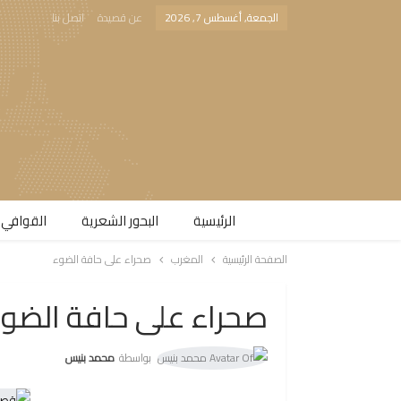
الجمعة, أغسطس 7, 2026
عن قصيدة
اتصل بنا
الرئيسية
البحور الشعرية​
القوافي 
الصفحة الرئيسية
المغرب
صحراء على حافة الضوء
صحراء على حافة الضو
بواسطة
محمد بنيس