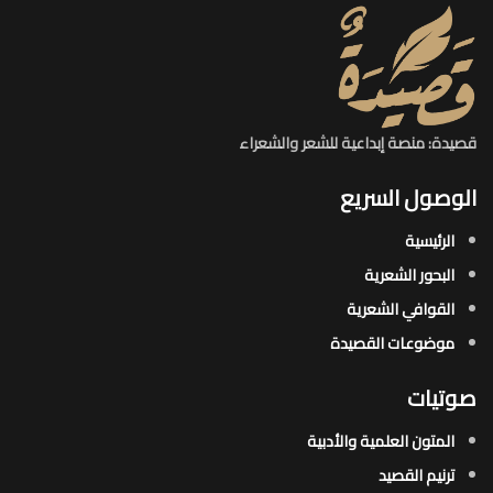
قصيدة: منصة إبداعية للشعر والشعراء
الوصول السريع
الرئيسية
البحور الشعرية​
القوافي الشعرية​
موضوعات القصيدة​
صوتيات
المتون العلمية والأدبية
ترنيم القصيد