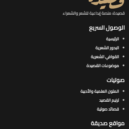
قصيدة: منصة إبداعية للشعر والشعراء
الوصول السريع
الرئيسية
البحور الشعرية​
القوافي الشعرية​
موضوعات القصيدة​
صوتيات
المتون العلمية والأدبية
ترنيم القصيد
قصائد صوتية
مواقع صديقة